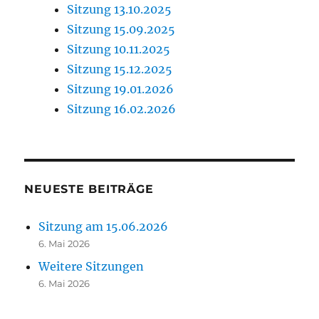
Sitzung 13.10.2025
Sitzung 15.09.2025
Sitzung 10.11.2025
Sitzung 15.12.2025
Sitzung 19.01.2026
Sitzung 16.02.2026
NEUESTE BEITRÄGE
Sitzung am 15.06.2026
6. Mai 2026
Weitere Sitzungen
6. Mai 2026