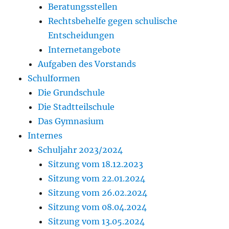
Beratungsstellen
Rechtsbehelfe gegen schulische
Entscheidungen
Internetangebote
Aufgaben des Vorstands
Schulformen
Die Grundschule
Die Stadtteilschule
Das Gymnasium
Internes
Schuljahr 2023/2024
Sitzung vom 18.12.2023
Sitzung vom 22.01.2024
Sitzung vom 26.02.2024
Sitzung vom 08.04.2024
Sitzung vom 13.05.2024