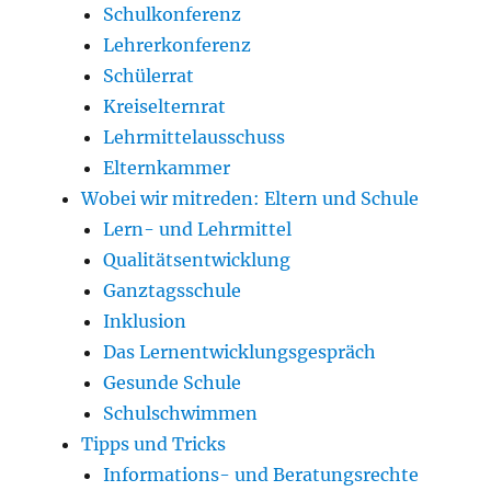
Schulkonferenz
Lehrerkonferenz
Schülerrat
Kreiselternrat
Lehrmittelausschuss
Elternkammer
Wobei wir mitreden: Eltern und Schule
Lern- und Lehrmittel
Qualitätsentwicklung
Ganztagsschule
Inklusion
Das Lernentwicklungsgespräch
Gesunde Schule
Schulschwimmen
Tipps und Tricks
Informations- und Beratungsrechte