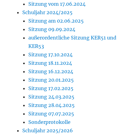
Sitzung vom 17.06.2024
Schuljahr 2024/2025
Sitzung am 02.06.2025
Sitzung 09.09.2024
außerordentliche Sitzung KER51 und
KER53
Sitzung 17.10.2024
Sitzung 18.11.2024
Sitzung 16.12.2024
Sitzung 20.01.2025
Sitzung 17.02.2025
Sitzung 24.03.2025
Sitzung 28.04.2025
Sitzung 07.07.2025
Sonderprotokolle
Schuljahr 2025/2026