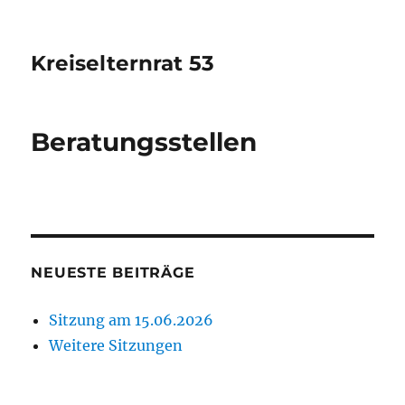
Kreiselternrat 53
Beratungsstellen
NEUESTE BEITRÄGE
Sitzung am 15.06.2026
Weitere Sitzungen