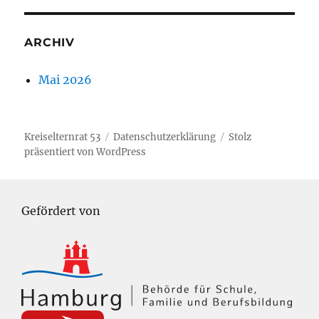
ARCHIV
Mai 2026
Kreiselternrat 53
Datenschutzerklärung
Stolz
präsentiert von WordPress
Gefördert von