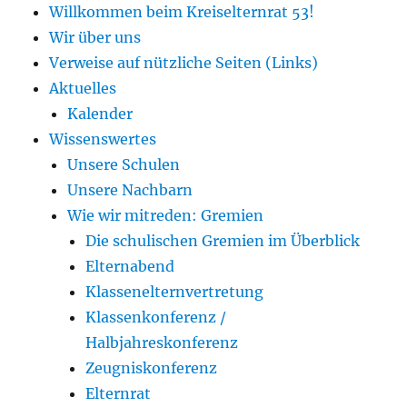
Willkommen beim Kreiselternrat 53!
Wir über uns
Verweise auf nützliche Seiten (Links)
Aktuelles
Kalender
Wissenswertes
Unsere Schulen
Unsere Nachbarn
Wie wir mitreden: Gremien
Die schulischen Gremien im Überblick
Elternabend
Klassenelternvertretung
Klassenkonferenz /
Halbjahreskonferenz
Zeugniskonferenz
Elternrat