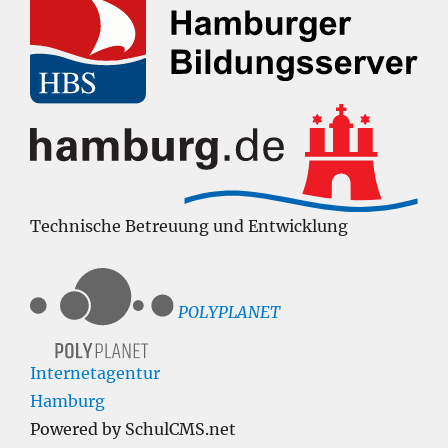
Technische Betreuung und Entwicklung
POLYPLANET
Internetagentur
Hamburg
Powered by SchulCMS.net